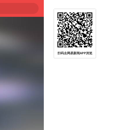
扫码去网易新闻APP浏览