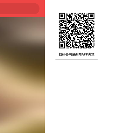
扫码去网易新闻APP浏览