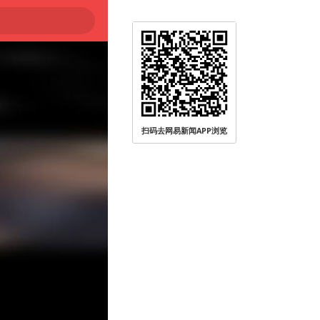
被查
扫码去网易新闻APP浏览