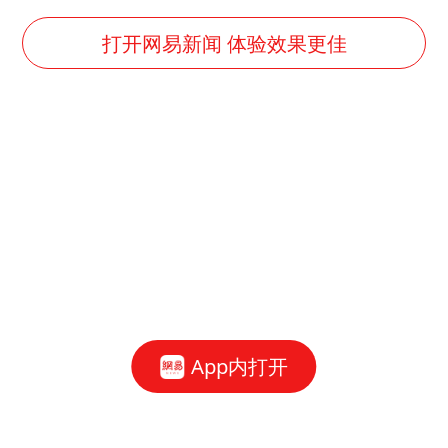
打开网易新闻 体验效果更佳
App内打开