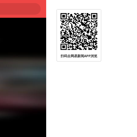
扫码去网易新闻APP浏览