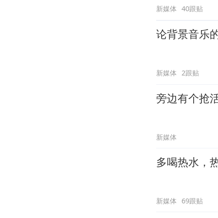
新媒体
40跟贴
论背景音乐
新媒体
2跟贴
旁边有个抢
新媒体
多喝热水，
新媒体
69跟贴