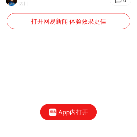
0
四川
打开网易新闻 体验效果更佳
App内打开