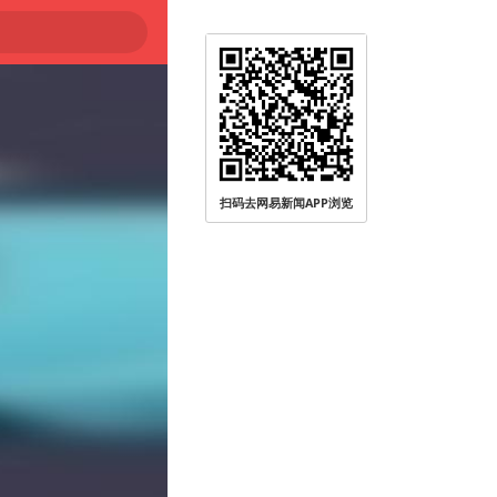
扫码去网易新闻APP浏览