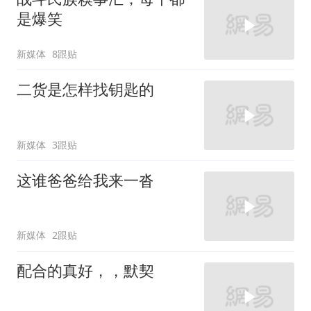
是爆笑
新媒体
8跟贴
二货是怎样找钥匙的
新媒体
3跟贴
这谁爸爸给我来一沓
新媒体
2跟贴
配合的真好，，默契