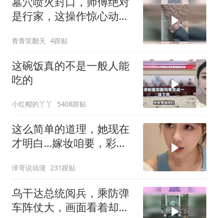
墓穴喷火封口，师傅绝对
是行家，这操作惊心动
魄！
青青笑翻天
4跟贴
这碗饭真的不是一般人能
吃的
小红帽的丫丫
5408跟贴
这么简单的道理，她现在
才明白…嫁妆咱要，彩礼
咱也给！
泽哥说动漫
231跟贴
乌干达总统阅兵，乘防弹
车阵仗大，画面看着却怪