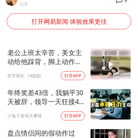
胡彦斌韩磊 谁帮谁
9
山东
胡彦斌获《歌手2026》歌王
打开网易新闻 体验效果更佳
名创优品回应女子吐槽内裤质量差
秋天的第一杯奶茶到底有多火
38岁演员求职万岁山NPC成功
老公上班太辛苦，美女主
国防部：中国军队坚决反制任何闹海挑衅图谋
动给他踩背，脚上动作太
熟练！
我国外贸延续良好增长态势
笙学嘻长
18跟贴
打开APP
夯实基础开新局
年终奖差43倍，我躺平30
天被辞，领导一天狂接47
个退单电话
小兔子发现大事情
打开APP
盘点情侣间的假动作过