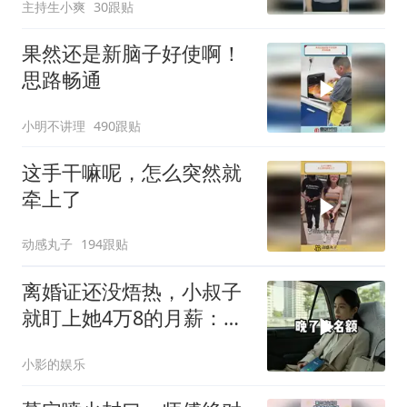
主持生小爽
30跟贴
果然还是新脑子好使啊！
思路畅通
小明不讲理
490跟贴
这手干嘛呢，怎么突然就
牵上了
动感丸子
194跟贴
离婚证还没焐热，小叔子
就盯上她4万8的月薪：转
我
小影的娱乐