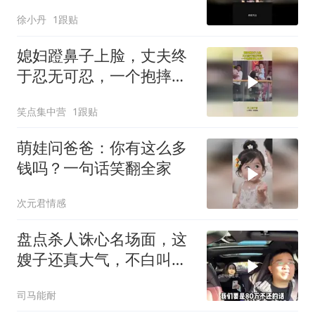
徐小丹
1跟贴
媳妇蹬鼻子上脸，丈夫终
于忍无可忍，一个抱摔瞬
间上西天！
笑点集中营
1跟贴
萌娃问爸爸：你有这么多
钱吗？一句话笑翻全家
次元君情感
盘点杀人诛心名场面，这
嫂子还真大气，不白叫嫂
子
司马能耐