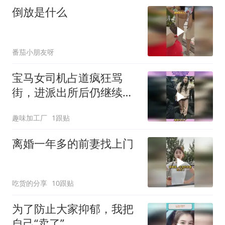
倒放是什么
番茄小朋友呀
宝马女司机占道疯狂骂
街，进派出所后仍继续发
飙，完整事件大揭秘
趣味加工厂
1跟贴
离婚一年多的前妻找上门
吃货的分享
10跟贴
为了防止大家抑郁，我把
自己“卖了”