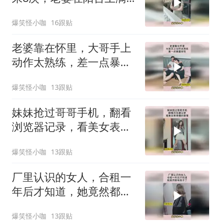
脸嫌弃！
爆笑怪小咖
16跟贴
老婆靠在怀里，大哥手上
动作太熟练，差一点暴露
本性！
爆笑怪小咖
13跟贴
妹妹抢过哥哥手机，翻看
浏览器记录，看美女表情
懂的都懂！
爆笑怪小咖
13跟贴
厂里认识的女人，合租一
年后才知道，她竟然都有
孩子了！
爆笑怪小咖
13跟贴