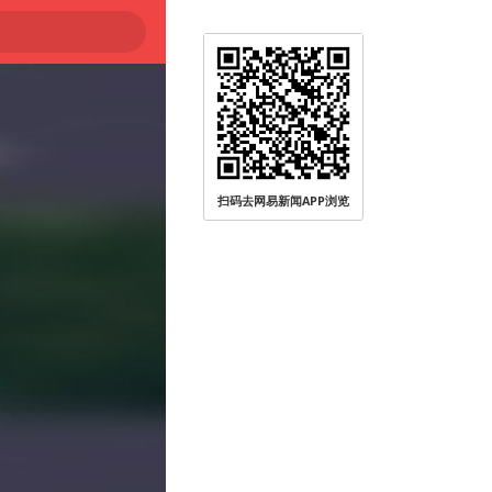
扫码去网易新闻APP浏览