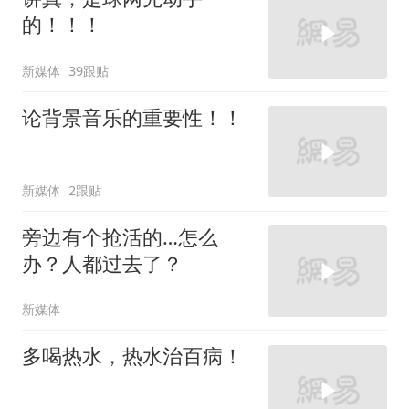
的！！！
新媒体
39跟贴
论背景音乐的重要性！！
新媒体
2跟贴
旁边有个抢活的…怎么
办？人都过去了？
新媒体
多喝热水，热水治百病！