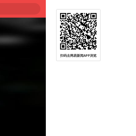
扫码去网易新闻APP浏览