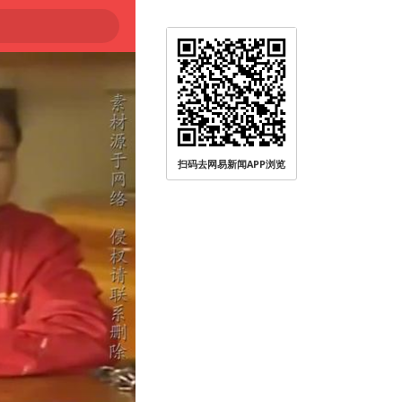
扫码去网易新闻APP浏览