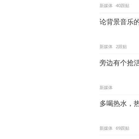
新媒体
40跟贴
论背景音乐
新媒体
2跟贴
旁边有个抢
新媒体
多喝热水，
新媒体
69跟贴