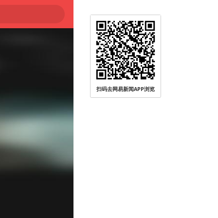
扫码去网易新闻APP浏览