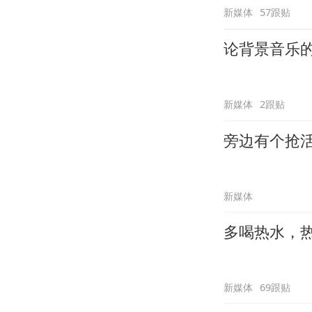
新媒体
57跟贴
论背景音乐
新媒体
2跟贴
旁边有个抢
新媒体
多喝热水，
新媒体
69跟贴