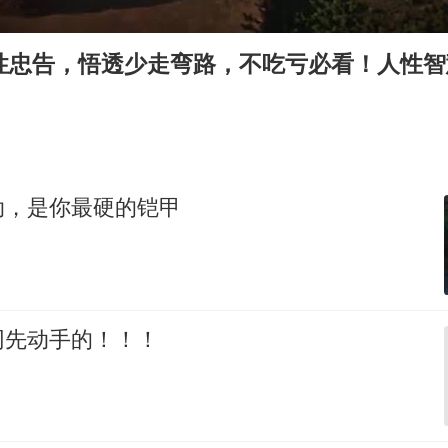
曝美拒绝乌增购“爱国者”导弹请求
公司“上四休三”但要降薪1000元
人性忠告，悟透少走弯路，不吃亏必看！人性智
改名后的“青海拉面”店
女孩南太行山失联超11天 直击搜寻
中国女篮热身赛7日将战尼日利亚
东方之约 相约未来
肋，是你最硬的铠甲
网先动手的！！！