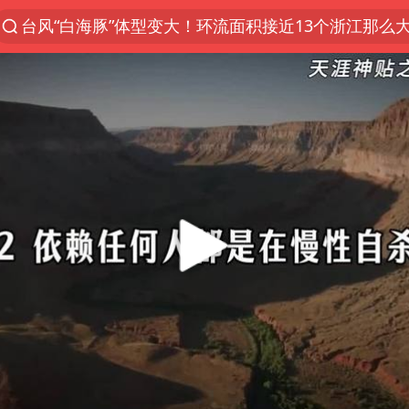
台风“白海豚”体型变大！环流面积接近13个浙江那么
女子开一天一夜空调后二氧化碳中毒
汪峰阻止14岁女儿买大牌
我国货物贸易进出口超30万亿元
泰国校园枪击案死亡人数升至7人
泰国枪击案凶手先杀祖父母后行凶
王力宏演唱会黄牛带观众藏匿被查获
带薪错峰休假通知引争议 河南回应
四川宜宾市高县发生4.9级地震
陕西省委书记赶赴柞水县杏坪镇
女孩摆摊卖菌子时收到北大通知书