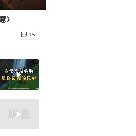
06:17
Enter
fullscreen
慧》
15