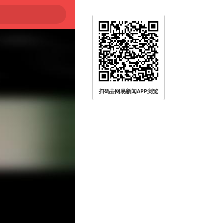
被查
扫码去网易新闻APP浏览