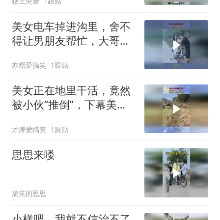
梗王突袭
1跟贴
美女电车掉进沟里，舍不
得让男朋友帮忙，大哥得
知真相气疯
亦熠爱搞笑
1跟贴
美女正在地里干活，竟然
被小伙“推倒”，下幕美女3
年抬不起头
才涛爱搞笑
1跟贴
思思来喽
搞笑的思思
小样吧，我就不信治不了