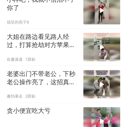
你了
搞笑的燕子8
大姐在路边看见路人经
过，打算抢劫对方苹果，
不料却被发现了！
欢趣速递
1跟贴
老婆出门不带老公，下秒
老公操作亮了，这招真是
太损了！
趣拍暴走
2跟贴
贪小便宜吃大亏