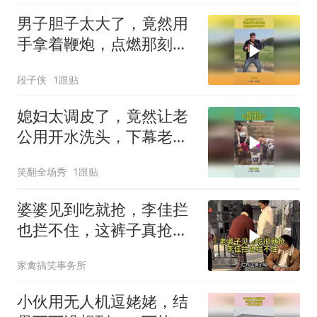
男子胆子太大了，竟然用
手拿着鞭炮，点燃那刻吓
出冷汗
段子侠
1跟贴
媳妇太调皮了，竟然让老
公用开水洗头，下幕老公
反应亮了
笑翻全场秀
1跟贴
婆婆见到吃就抢，李佳拦
也拦不住，这裤子真抢
手！
家禽搞笑事务所
小伙用无人机逗姥姥，结