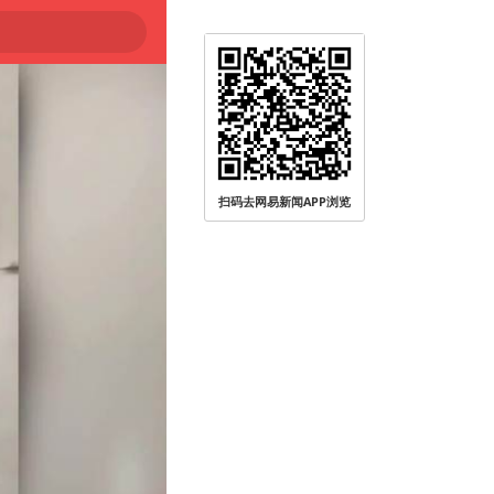
扫码去网易新闻APP浏览