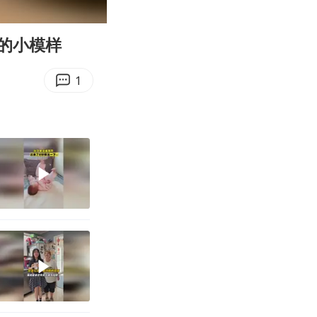
00:10
Enter
fullscreen
的小模样
1