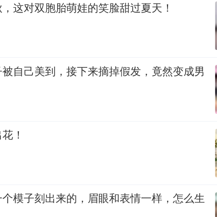
秋，这对双胞胎萌娃的笑脸甜过夏天！
子被自己美到，接下来摘掉假发，竟然变成男
出花！
一个模子刻出来的，眉眼和表情一样，怎么生