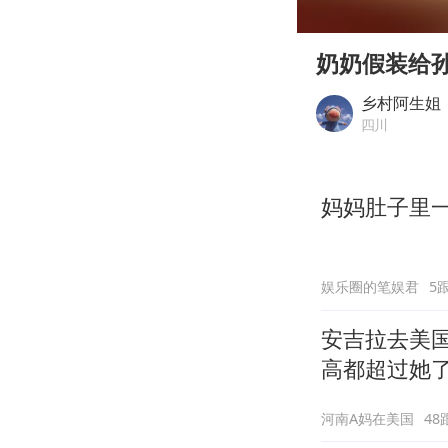
00:00
Play
奶奶假装给
乡村阿生姐
四川
妈妈肚子里
娱乐圈的笔娱君
5
安吉拉去美
高都超过她
河南A妈在美国
48