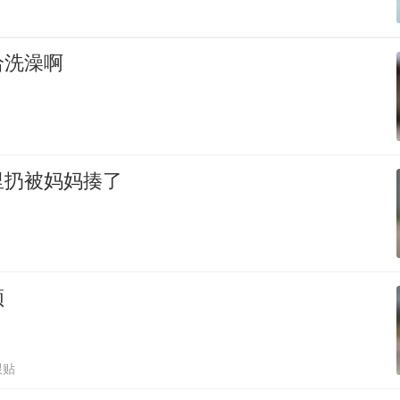
给洗澡啊
里扔被妈妈揍了
频
跟贴