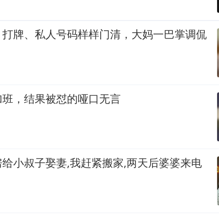
，打牌、私人号码样样门清，大妈一巴掌调侃
加班，结果被怼的哑口无言
给小叔子娶妻,我赶紧搬家,两天后婆婆来电