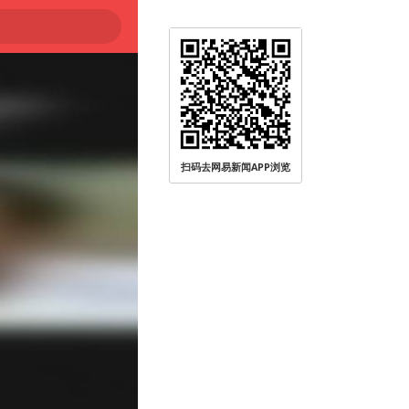
扫码去网易新闻APP浏览