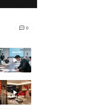
02:53
Enter
fullscreen
0