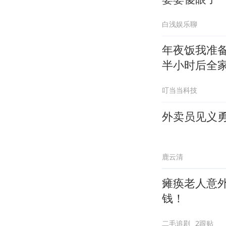
白浅娱乐聊
年夜饭我准
半小时后全
叮当当科技
外卖员见义
鹿云清
瘫痪老人意
钱！
二毛追剧
2跟贴