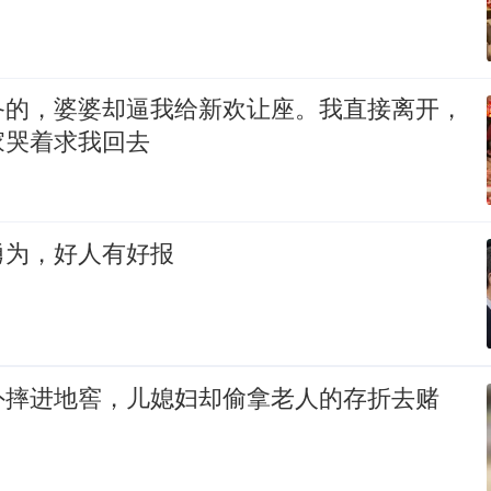
备的，婆婆却逼我给新欢让座。我直接离开，
家哭着求我回去
勇为，好人有好报
外摔进地窖，儿媳妇却偷拿老人的存折去赌