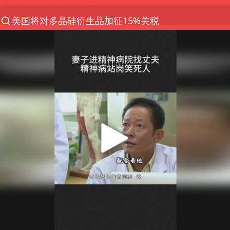
美国将对多晶硅衍生品加征15%关税
泰交通部副部长回应中国人遭歧视手势
改名后的“青海拉面”店
勒沃库森U17主帅盛赞赵松源
台军“汉光秀”开场闹剧多
段绚竞因公牺牲 年仅44岁
1岁宝宝碰坏纸巾盒 宝妈被索赔924元
女子开一天一夜空调后二氧化碳中毒
97岁英国奶奶飞上天再破吉尼斯纪录
“空调24小时开着更省电”不实
“不建议大家买深色蛋糕”