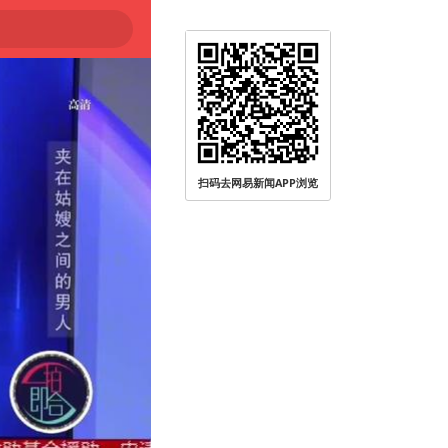
扫码去网易新闻APP浏览