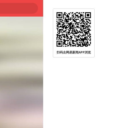
扫码去网易新闻APP浏览