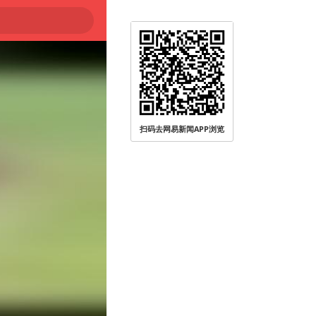
扫码去网易新闻APP浏览