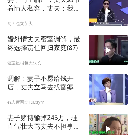
着情人私奔，丈夫：我是
被逼的
两面包夹芋头
婚外情丈夫密室调解，最
终选择责任回归家庭(87)
寝室显眼包大队长
调解：妻子不愿给钱开
店，丈夫立马去找富婆
借，不料借出感情了
有态度网友19Dsym
妻子赌博输掉245万，理
直气壮大骂丈夫不担事，
丈夫见面就要动手