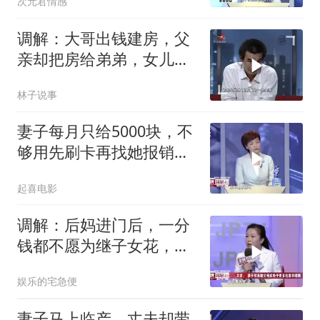
次元君情感
调解：大哥出钱建房，父
亲却把房给弟弟，女儿说
真相令全场泪崩
林子说事
妻子每月只给5000块，不
够用先刷卡再找她报销，
丈夫：我像员工
起喜电影
调解：后妈进门后，一分
钱都不愿为继子女花，一
条短信太伤人
娱乐的宅急便
妻子马上临产，丈夫却带