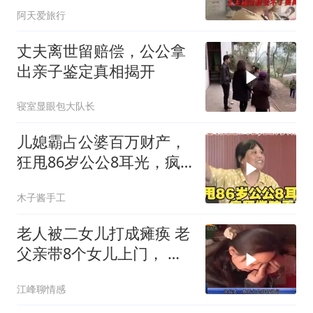
阿天爱旅行
丈夫离世留赔偿，公公拿
出亲子鉴定真相揭开
寝室显眼包大队长
儿媳霸占公婆百万财产，
狂甩86岁公公8耳光，疯
狂撕咬干警
木子酱手工
老人被二女儿打成瘫痪 老
父亲带8个女儿上门， 二
女儿跪地喊
江峰聊情感