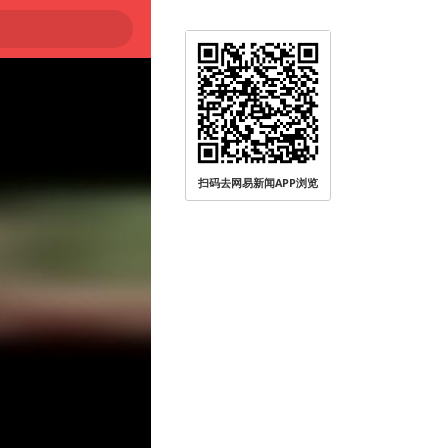
扫码去网易新闻APP浏览