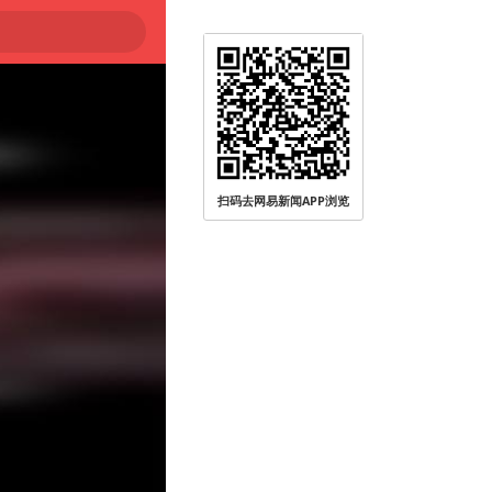
扫码去网易新闻APP浏览
被查