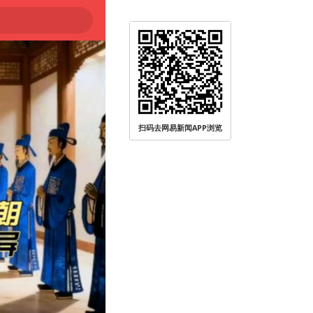
扫码去网易新闻APP浏览