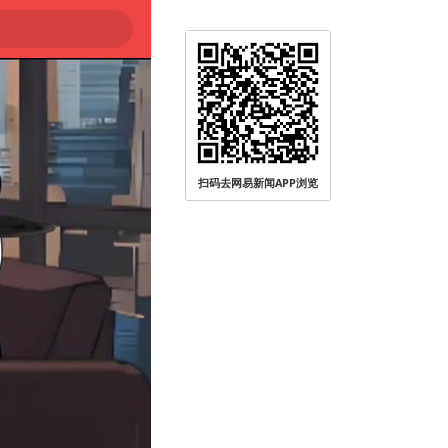
扫码去网易新闻APP浏览