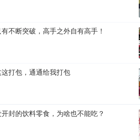
只有不断突破，高手之外自有高手！
这这打包，通通给我打包
没开封的饮料零食，为啥也不能吃？