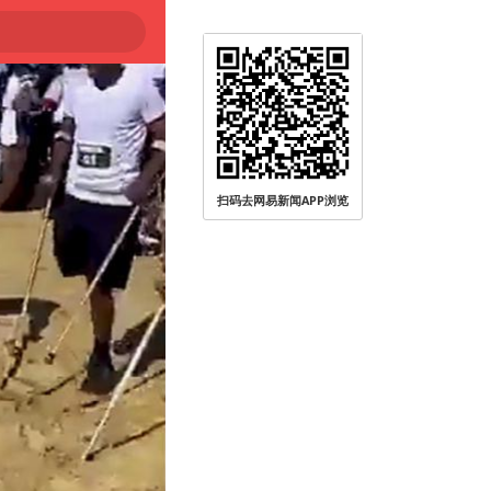
扫码去网易新闻APP浏览
被查