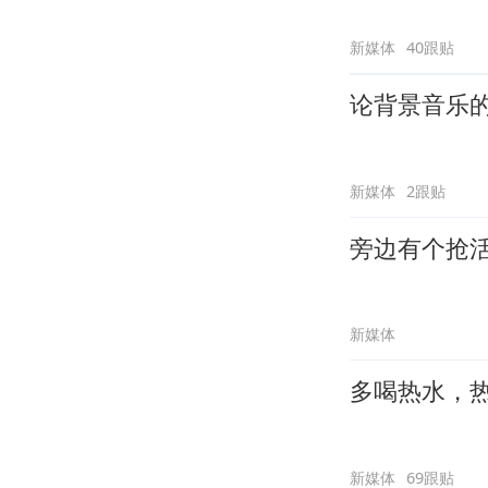
新媒体
40跟贴
论背景音乐
新媒体
2跟贴
旁边有个抢
新媒体
多喝热水，
新媒体
69跟贴