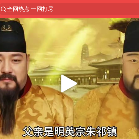
全网热点 一网打尽