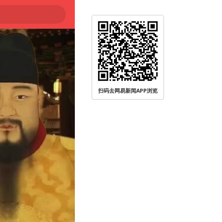
扫码去网易新闻APP浏览