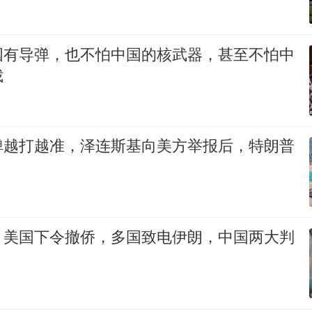
国有导弹，也不怕中国的核武器，甚至不怕中
裁
弹越打越准，泽连斯基向美方举报后，特朗普
，美国下令撤侨，多国致电伊朗，中国两大判