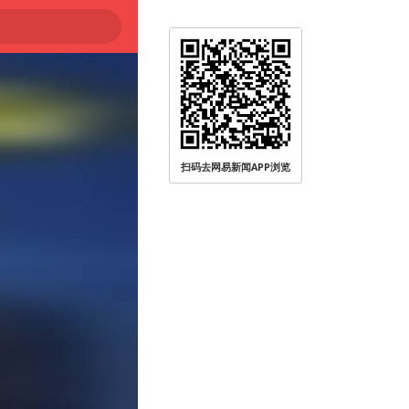
扫码去网易新闻APP浏览