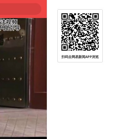
扫码去网易新闻APP浏览