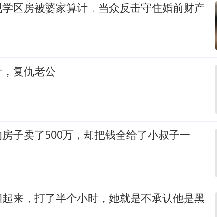
现学区房被婆家算计，当众反击守住婚前财产
计，复仇老公
房子卖了500万，却把钱全给了小叔子一
捆起来，打了半个小时，她就是不承认他是黑