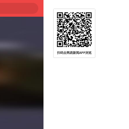
扫码去网易新闻APP浏览