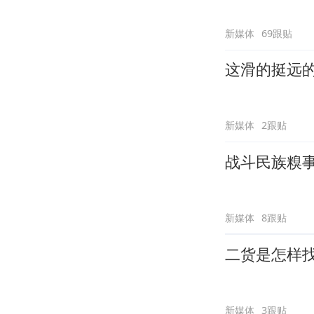
新媒体
69跟贴
这滑的挺远
新媒体
2跟贴
战斗民族糗
新媒体
8跟贴
二货是怎样
新媒体
3跟贴