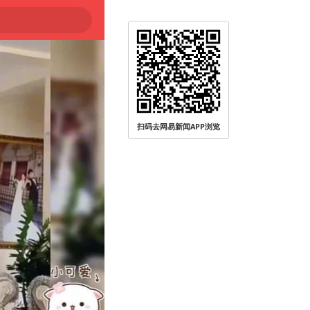
扫码去网易新闻APP浏览
被查