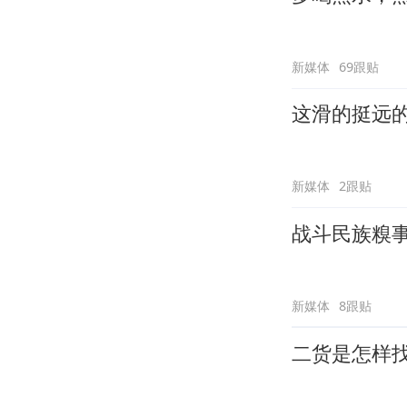
新媒体
69跟贴
这滑的挺远
新媒体
2跟贴
战斗民族糗
新媒体
8跟贴
二货是怎样