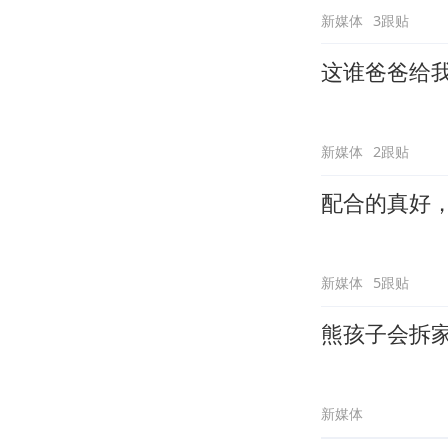
新媒体
3跟贴
这谁爸爸给
新媒体
2跟贴
配合的真好
新媒体
5跟贴
熊孩子会拆
新媒体