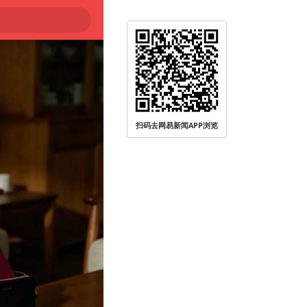
扫码去网易新闻APP浏览