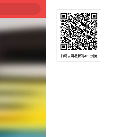
扫码去网易新闻APP浏览