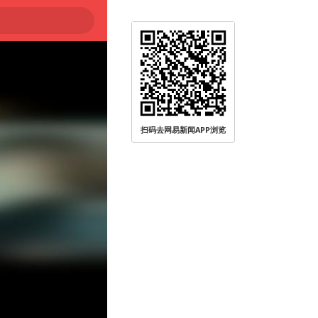
扫码去网易新闻APP浏览