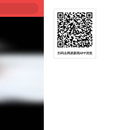
扫码去网易新闻APP浏览