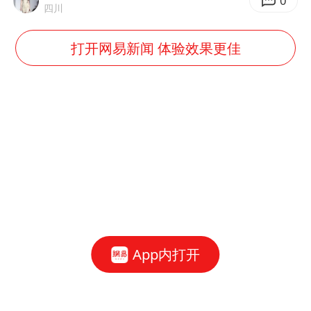
0
四川
打开网易新闻 体验效果更佳
App内打开