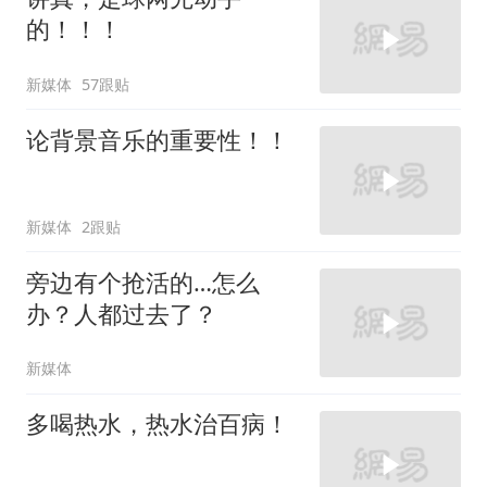
的！！！
新媒体
57跟贴
论背景音乐的重要性！！
新媒体
2跟贴
旁边有个抢活的…怎么
办？人都过去了？
新媒体
多喝热水，热水治百病！