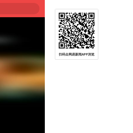
扫码去网易新闻APP浏览