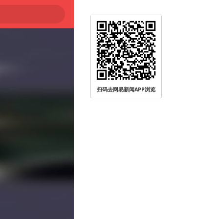
扫码去网易新闻APP浏览