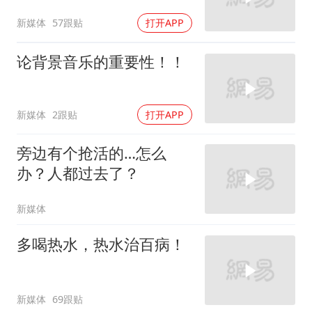
新媒体
57跟贴
打开APP
论背景音乐的重要性！！
新媒体
2跟贴
打开APP
旁边有个抢活的…怎么
办？人都过去了？
新媒体
多喝热水，热水治百病！
新媒体
69跟贴