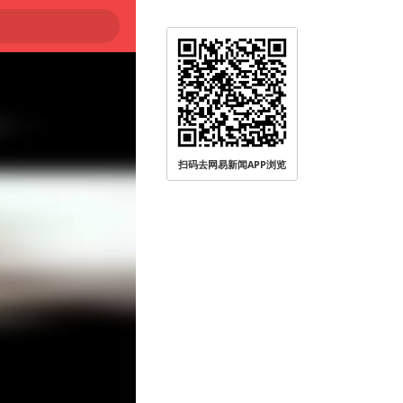
被查
扫码去网易新闻APP浏览