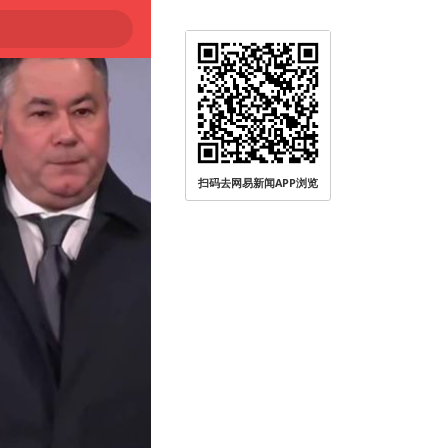
扫码去网易新闻APP浏览