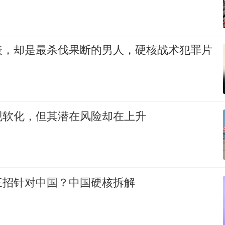
表，却是最杀伐果断的男人，硬核战术犯罪片
现软化，但其潜在风险却在上升
三招针对中国？中国硬核拆解