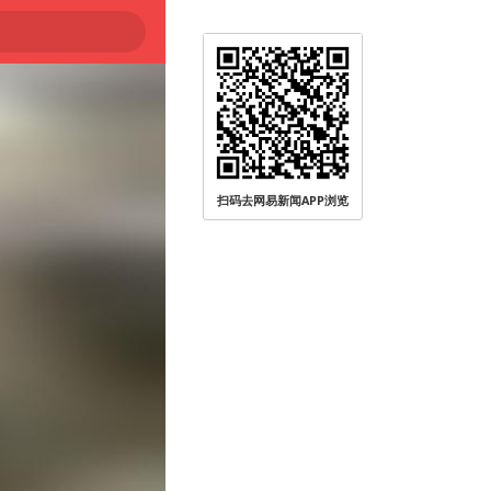
扫码去网易新闻APP浏览