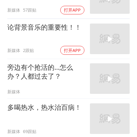
新媒体
57跟贴
打开APP
论背景音乐的重要性！！
新媒体
2跟贴
打开APP
旁边有个抢活的…怎么
办？人都过去了？
新媒体
多喝热水，热水治百病！
新媒体
69跟贴