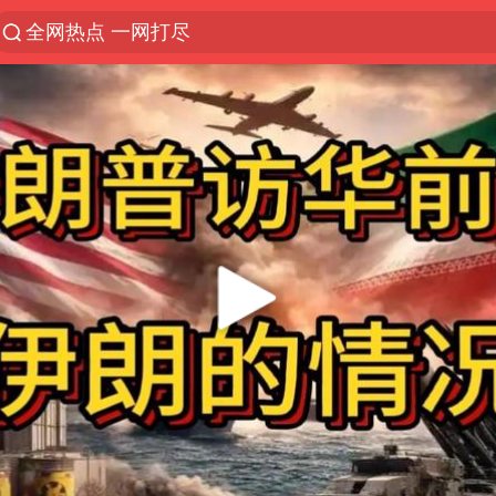
全网热点 一网打尽