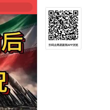
扫码去网易新闻APP浏览