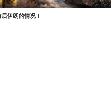
前后伊朗的情况！