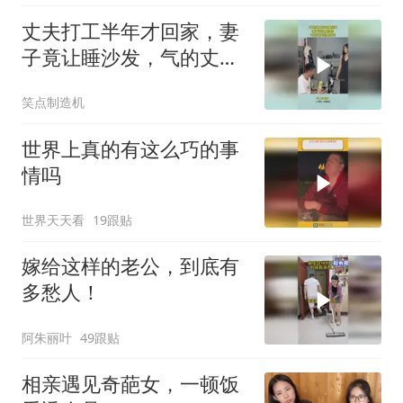
丈夫打工半年才回家，妻
子竟让睡沙发，气的丈夫
转身就走！
笑点制造机
世界上真的有这么巧的事
情吗
世界天天看
19跟贴
嫁给这样的老公，到底有
阿朱丽叶
49跟贴
相亲遇见奇葩女，一顿饭