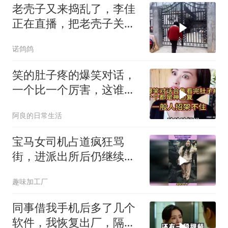
老壳子又来捣乱了，李佳
正在直播，把老壳子关在
大门外一天没开门
诺鸽鸽
笑的肚子疼的爆笑对话，
一个比一个厉害，这谁招
架得住！
阿良的日常生活
宝马女司机占道疯狂骂
街，进派出所后仍继续发
飙，完整事件大揭秘
趣味加工厂
同事借我手机后多了几个
软件，我恢复出厂，隔壁