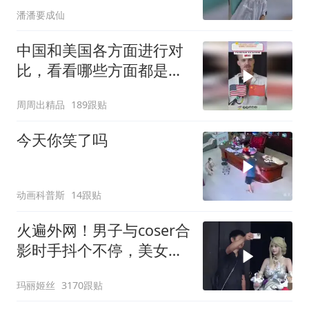
潘潘要成仙
中国和美国各方面进行对
比，看看哪些方面都是谁
领先
周周出精品
189跟贴
今天你笑了吗
动画科普斯
14跟贴
火遍外网！男子与coser合
影时手抖个不停，美女做
出一个意外举动
玛丽姬丝
3170跟贴