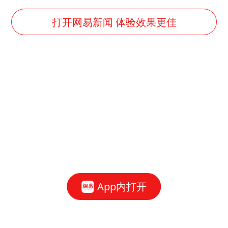
打开网易新闻 体验效果更佳
App内打开